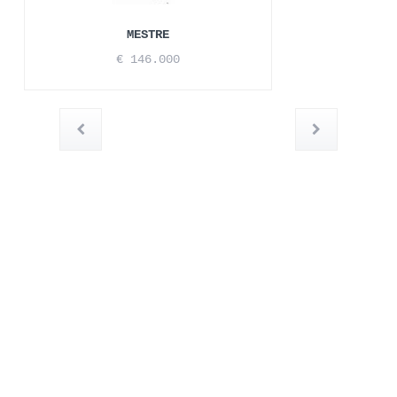
MESTRE
€ 146.000