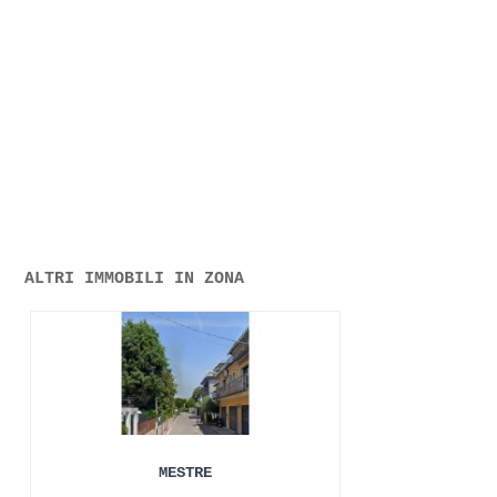
ALTRI IMMOBILI IN ZONA
MESTRE