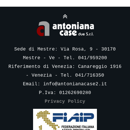
Sede di Mestre: Via Rosa, 9 - 30170
Mestre - Ve - Tel. 041/959200
Riferimento di Venezia: Canareggio 1916
- Venezia - Tel. 041/716350
Email:
info@antonianacase2.it
P.Iva: 01262690280
Privacy Policy