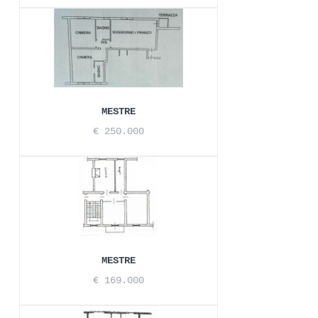
MESTRE
€ 250.000
MESTRE
€ 169.000