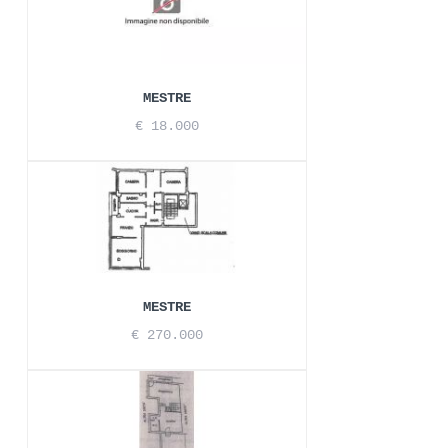
MESTRE
€ 18.000
MESTRE
€ 270.000