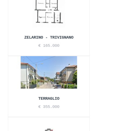
ZELARINO - TRIVIGNANO
€ 165.000
TERRAGLIO
€ 355.000