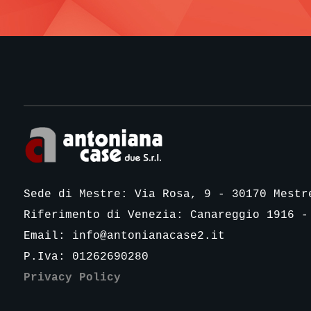
Sede di Mestre: Via Rosa, 9 - 30170 Mestr
Riferimento di Venezia: Canareggio 1916 -
Email:
info@antonianacase2.it
P.Iva: 01262690280
Privacy Policy