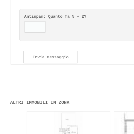
Antispam: Quanto fa
5 + 2
?
Invia messaggio
ALTRI IMMOBILI IN ZONA