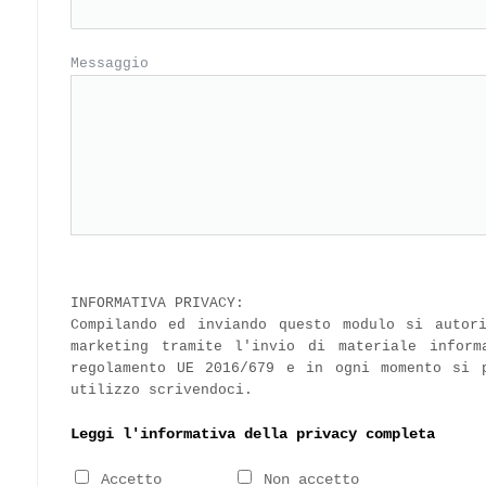
Messaggio
INFORMATIVA PRIVACY:
Compilando ed inviando questo modulo si autor
marketing tramite l'invio di materiale inform
regolamento UE 2016/679 e in ogni momento si 
utilizzo scrivendoci.
Leggi l'informativa della privacy completa
Accetto
Non accetto