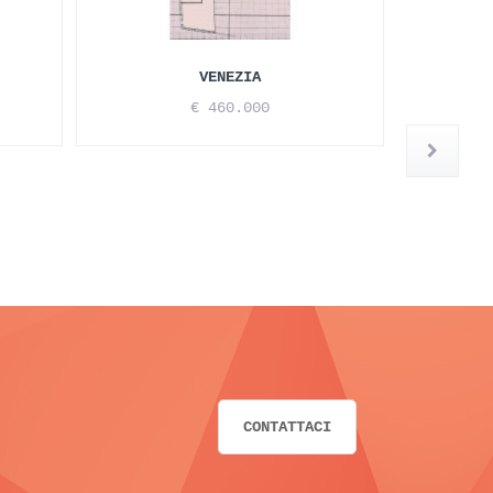
VENEZIA
€ 460.000
CONTATTACI