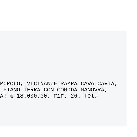
 POPOLO, VICINANZE RAMPA CAVALCAVIA,
L PIANO TERRA CON COMODA MANOVRA,
MA! € 18.000,00, rif. 26. Tel.