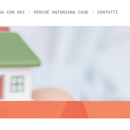
SA CON NOI
PERCHÉ ANTONIANA CASE
CONTATTI