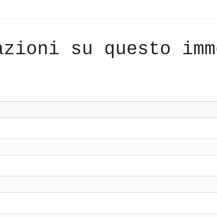
azioni su questo imm