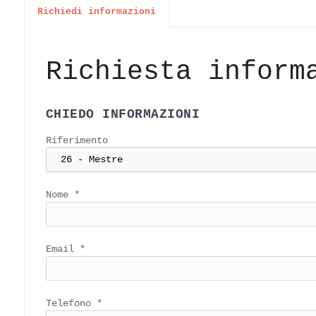
Richiedi informazioni
Richiesta inform
CHIEDO INFORMAZIONI
Riferimento
Nome
*
Email
*
Telefono
*