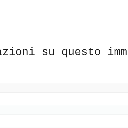
azioni su questo imm