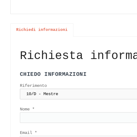
Richiedi informazioni
Richiesta inform
CHIEDO INFORMAZIONI
Riferimento
Nome
*
Email
*