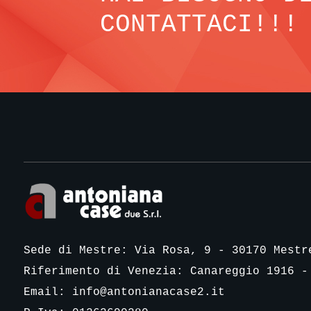
CONTATTACI!!!
Sede di Mestre: Via Rosa, 9 - 30170 Mestr
Riferimento di Venezia: Canareggio 1916 -
Email:
info@antonianacase2.it