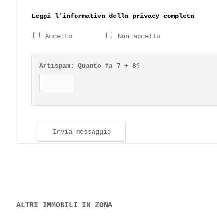
Leggi l'informativa della privacy completa
Accetto
Non accetto
Antispam: Quanto fa
7 + 8
?
Invia messaggio
ALTRI IMMOBILI IN ZONA