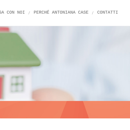
SA CON NOI
PERCHÉ ANTONIANA CASE
CONTATTI