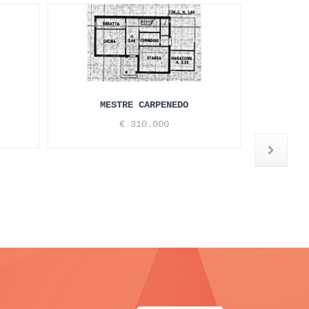
MESTRE CARPENEDO
€ 310.000