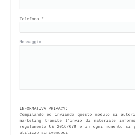
Telefono
*
Messaggio
INFORMATIVA PRIVACY:
Compilando ed inviando questo modulo si autor
marketing tramite l'invio di materiale inform
regolamento UE 2016/679 e in ogni momento si 
utilizzo scrivendoci.