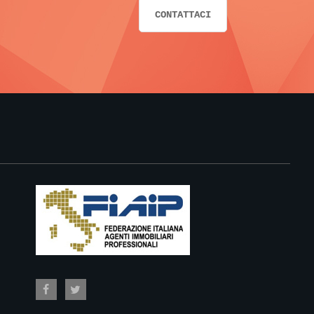
CONTATTACI