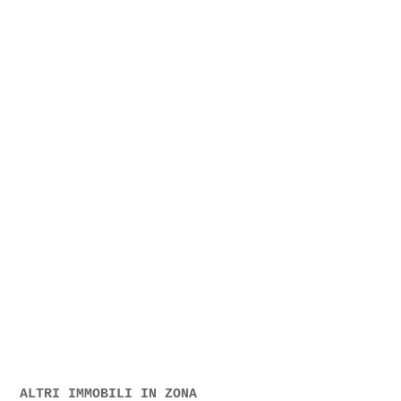
ALTRI IMMOBILI IN ZONA