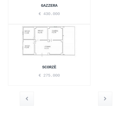
GAZZERA
€ 430.000
SCORZÈ
€ 275.000