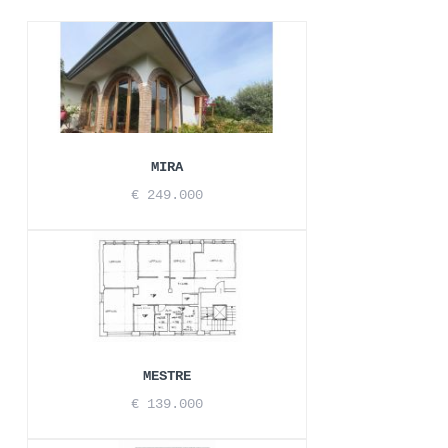
MIRA
€ 249.000
MESTRE
€ 139.000