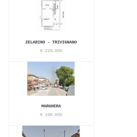
ZELARINO - TRIVIGNANO
€ 229.000
MARGHERA
€ 188.000