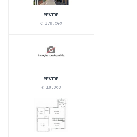
MESTRE
€ 179.000
MESTRE
€ 18.000