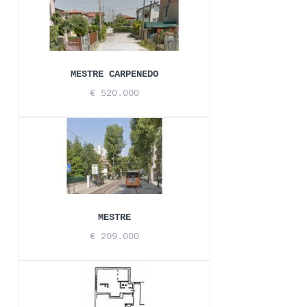
MESTRE CARPENEDO
€ 520.000
MESTRE
€ 209.000