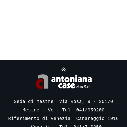
Sede di Mestre: Via Rosa, 9 - 30170
Mestre - Ve - Tel. 041/959200
Riferimento di Venezia: Canareggio 1916