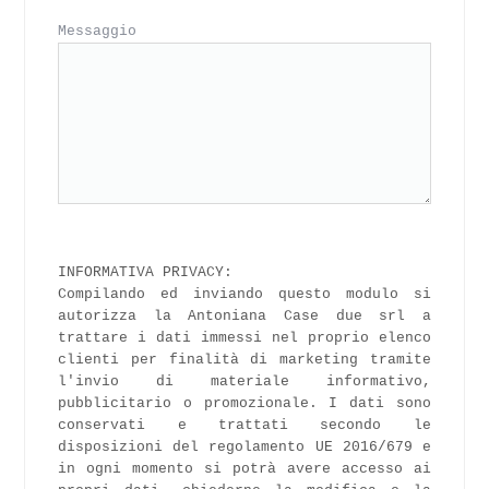
Messaggio
INFORMATIVA PRIVACY:
Compilando ed inviando questo modulo si
autorizza la Antoniana Case due srl a
trattare i dati immessi nel proprio elenco
clienti per finalità di marketing tramite
l'invio di materiale informativo,
pubblicitario o promozionale. I dati sono
conservati e trattati secondo le
disposizioni del regolamento UE 2016/679 e
in ogni momento si potrà avere accesso ai