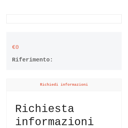
€0
Riferimento:
Richiedi informazioni
Richiesta
informazioni