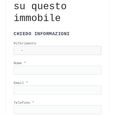
su questo
immobile
CHIEDO INFORMAZIONI
Riferimento
Nome
*
Email
*
Telefono
*