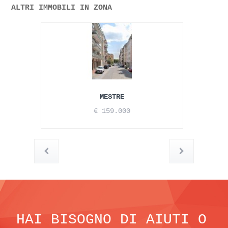
ALTRI IMMOBILI IN ZONA
MESTRE
€ 159.000
HAI BISOGNO DI AIUTI O