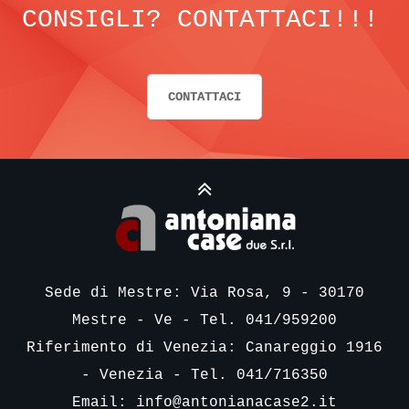
CONSIGLI? CONTATTACI!!!
CONTATTACI
Sede di Mestre: Via Rosa, 9 - 30170
Mestre - Ve - Tel. 041/959200
Riferimento di Venezia: Canareggio 1916
- Venezia - Tel. 041/716350
Email:
info@antonianacase2.it