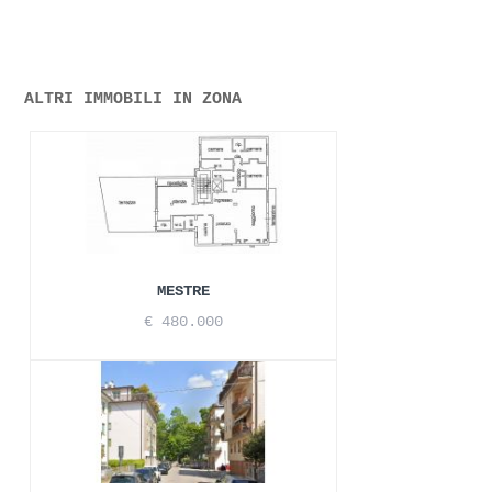
ALTRI IMMOBILI IN ZONA
MESTRE
€ 480.000