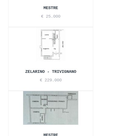
MESTRE
€ 25.000
ZELARINO - TRIVIGNANO
€ 229.000
MESTRE