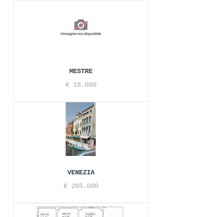
MESTRE
€ 18.000
VENEZIA
€ 265.000