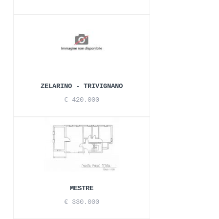
ZELARINO - TRIVIGNANO
€ 420.000
MESTRE
€ 330.000